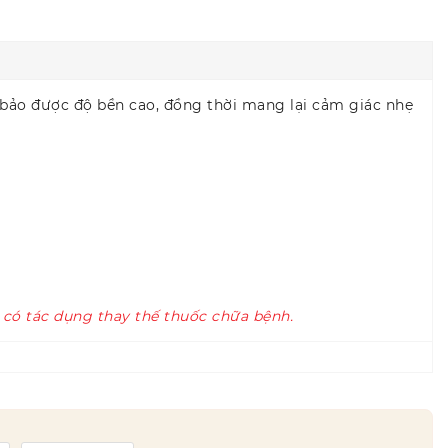
m bảo được độ bền cao, đồng thời mang lại cảm giác nhẹ
 có tác dụng thay thế thuốc chữa bệnh.