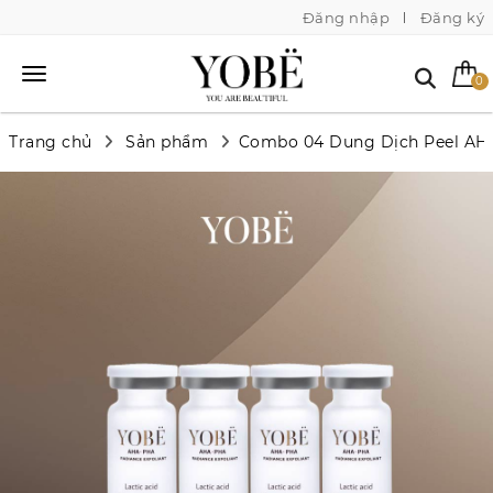
Đăng nhập
Đăng ký
0
Trang chủ
Sản phẩm
Combo 04 Dung Dịch Peel AHA