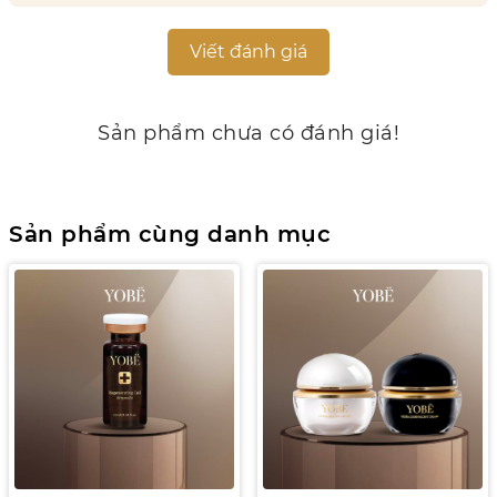
Viết đánh giá
Sản phẩm chưa có đánh giá!
Sản phẩm cùng danh mục