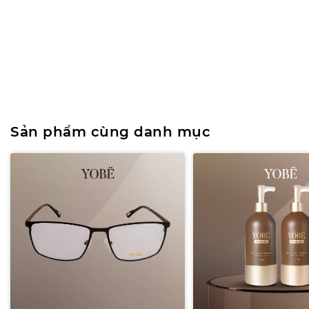
Sản phẩm cùng danh mục