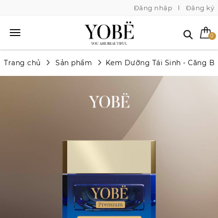
Đăng nhập
Đăng ký
0
Trang chủ
Sản phẩm
Kem Dưỡng Tái Sinh - Căng 