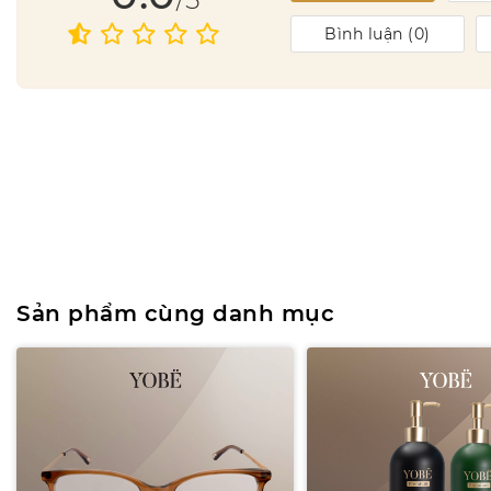
Bình luận (
0
)
Sản phẩm cùng danh mục