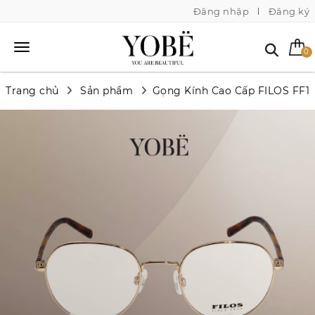
Đăng nhập
Đăng ký
0
Trang chủ
Sản phẩm
Gọng Kính Cao Cấp FILOS FF1