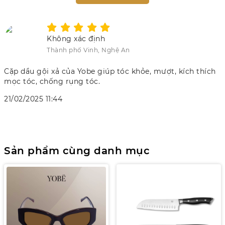
Không xác định
Thành phố Vinh, Nghệ An
Cặp dầu gội xả của Yobe giúp tóc khỏe, mượt, kích thích
mọc tóc, chống rụng tóc.
21/02/2025 11:44
Sản phẩm cùng danh mục